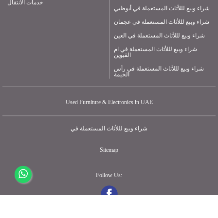
خدمات الانتقال
شراء وبيع لللأثاث المستعملة في أبوظبي
شراء وبيع لللأثاث المستعملة في عجمان
شراء وبيع لللأثاث المستعملة في العين
شراء وبيع لللأثاث المستعملة في ام
القيوين
شراء وبيع لللأثاث المستعملة في رأس
الخيمة
Used Furniture & Electronics in UAE
شراء وبيع لللأثاث المستعملة في
Sitemap
Follow Us: