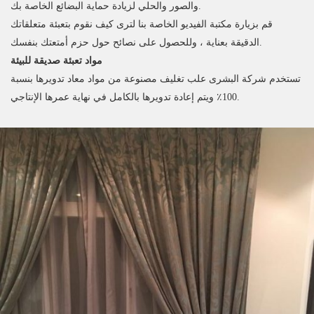
والصور والحلي لزيادة حماية البضائع الخاصة بك.
قم بزيارة مكتبة الفيديو الخاصة بنا لترى كيف نقوم بتعبئة متعلقاتك
الدقيقة بعناية ، وللحصول على نصائح حول حزم أمتعتك بنفسك.
مواد تعبئة صديقة للبيئة
تستخدم شركة البشرى علب تغليف مصنوعة من مواد معاد تدويرها بنسبة
100٪ ويتم إعادة تدويرها بالكامل في نهاية عمرها الإنتاجي.