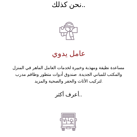
نحن كذلك..
عامل يدوي
مساعدة نظيفة ومهذبة وخبيرة لخدمات العامل الماهر في المنزل
والمكتب للمباني الجديدة. صندوق أدوات متطور وطاقم مدرب
لتركيب الأثاث والحفر والصحية والمزيد.
أعرف أكثر..