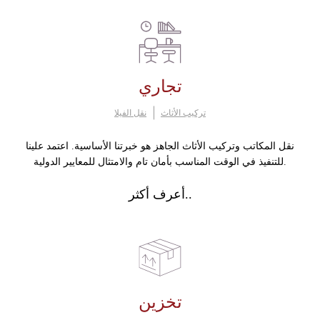
تجاري
تركيب الأثاث
نقل الفيلا
نقل المكاتب وتركيب الأثاث الجاهز هو خبرتنا الأساسية. اعتمد علينا
للتنفيذ في الوقت المناسب بأمان تام والامتثال للمعايير الدولية.
أعرف أكثر..
تخزين