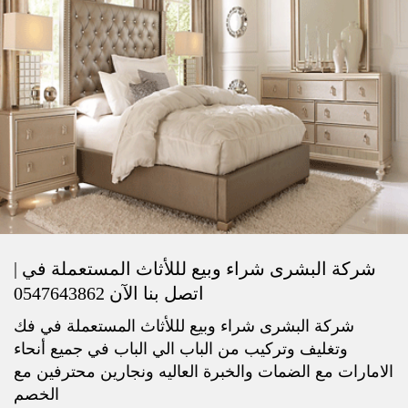
شركة البشرى شراء وبيع لللأثاث المستعملة في |
اتصل بنا الآن 0547643862
شركة البشرى شراء وبيع لللأثاث المستعملة في فك
وتغليف وتركيب من الباب الي الباب في جميع أنحاء
الامارات مع الضمات والخبرة العاليه ونجارين محترفين مع
الخصم