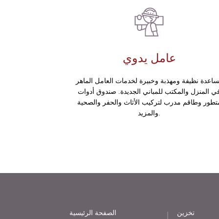
عامل يدوي
اعدة نظيفة ومهذبة وخبيرة لخدمات العامل الماهر
ي المنزل والمكتب للمباني الجديدة. صندوق أدوات
تطور وطاقم مدرب لتركيب الأثاث والحفر والصحية
والمزيد.
تخزين
الصفحة الرئيسية