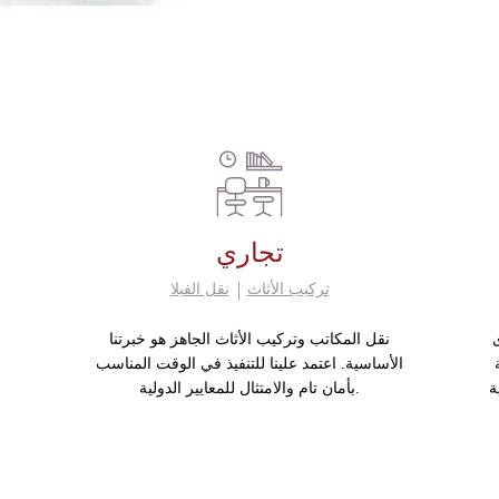
تجاري
تركيب الأثاث
نقل الفيلا
نقل المكاتب وتركيب الأثاث الجاهز هو خبرتنا
الأساسية. اعتمد علينا للتنفيذ في الوقت المناسب
ة
بأمان تام والامتثال للمعايير الدولية.