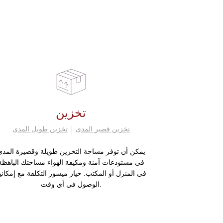
تخزين
تخزين قصير المدى
تخزين طويل المدى
يمكن أن توفر مساحة التخزين طويلة وقصيرة المدى
في مستودعات آمنة ومكيفة الهواء مساحتك الباهظة
في المنزل أو المكتب. خيار ميسور التكلفة مع إمكاني
الوصول في أي وقت.