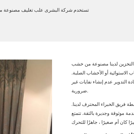
 التخزين لدينا مصنوعة من خشب
 الاستوائية أو الأخشاب الصلبة.
ة التدوير عدم إنشاء نفايات غير
ضرورية.
طة فريق الخبراء المحترف لدينا.
مة موثوقة وجديرة بالثقة. تتمتع