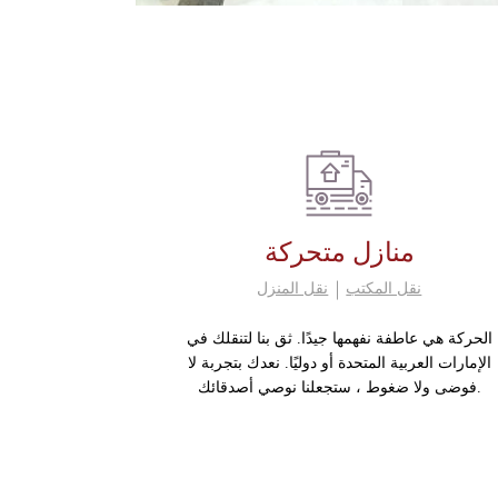
منازل متحركة
نقل المكتب
نقل المنزل
الحركة هي عاطفة نفهمها جيدًا. ثق بنا لتنقلك في
الإمارات العربية المتحدة أو دوليًا. نعدك بتجربة لا
فوضى ولا ضغوط ، ستجعلنا نوصي أصدقائك.