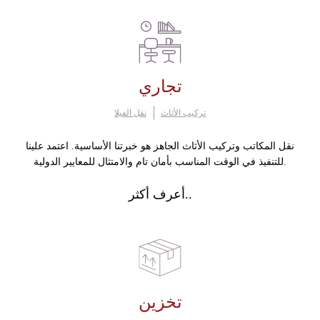
تجاري
تركيب الأثاث
نقل الفيلا
نقل المكاتب وتركيب الأثاث الجاهز هو خبرتنا الأساسية. اعتمد علينا
للتنفيذ في الوقت المناسب بأمان تام والامتثال للمعايير الدولية.
أعرف أكثر..
تخزين