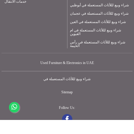
خدمات الانتقال
شراء وبيع لللأثاث المستعملة في أبوظبي
شراء وبيع لللأثاث المستعملة في عجمان
شراء وبيع لللأثاث المستعملة في العين
شراء وبيع لللأثاث المستعملة في ام
القيوين
شراء وبيع لللأثاث المستعملة في رأس
الخيمة
Used Furniture & Electronics in UAE
شراء وبيع لللأثاث المستعملة في
Sitemap
Follow Us: