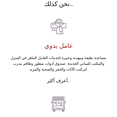
نحن كذلك..
عامل يدوي
مساعدة نظيفة ومهذبة وخبيرة لخدمات العامل الماهر في المنزل
والمكتب للمباني الجديدة. صندوق أدوات متطور وطاقم مدرب
لتركيب الأثاث والحفر والصحية والمزيد.
أعرف أكثر..