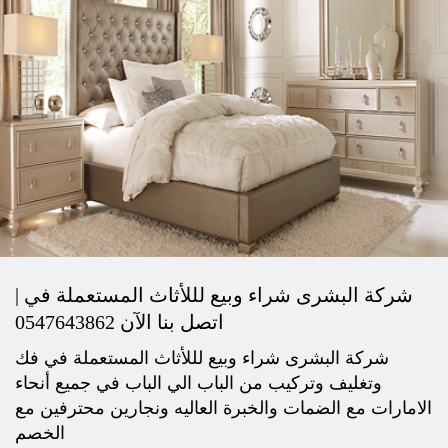
شركة البشرى شراء وبيع لللأثاث المستعملة في |
اتصل بنا الآن 0547643862
شركة البشرى شراء وبيع لللأثاث المستعملة في فك
وتغليف وتركيب من الباب الي الباب في جميع أنحاء
الامارات مع الضمات والخبرة العاليه ونجارين محترفين مع
الخصم