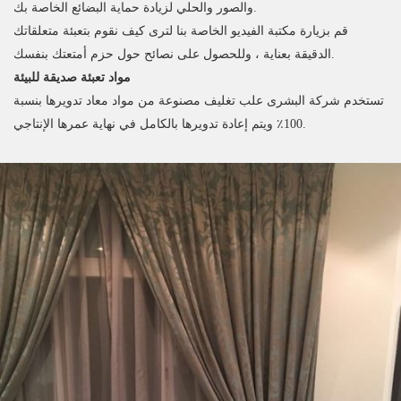
والصور والحلي لزيادة حماية البضائع الخاصة بك.
قم بزيارة مكتبة الفيديو الخاصة بنا لترى كيف نقوم بتعبئة متعلقاتك
الدقيقة بعناية ، وللحصول على نصائح حول حزم أمتعتك بنفسك.
مواد تعبئة صديقة للبيئة
تستخدم شركة البشرى علب تغليف مصنوعة من مواد معاد تدويرها بنسبة
100٪ ويتم إعادة تدويرها بالكامل في نهاية عمرها الإنتاجي.