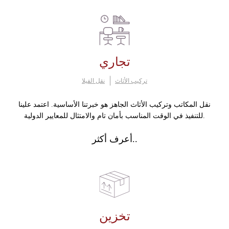
تجاري
تركيب الأثاث
نقل الفيلا
نقل المكاتب وتركيب الأثاث الجاهز هو خبرتنا الأساسية. اعتمد علينا
للتنفيذ في الوقت المناسب بأمان تام والامتثال للمعايير الدولية.
أعرف أكثر..
تخزين