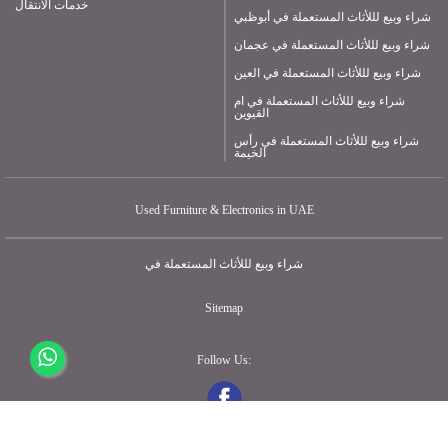
خدمات الانتقال
شراء وبيع لللأثاث المستعملة في أبوظبي
شراء وبيع لللأثاث المستعملة في عجمان
شراء وبيع لللأثاث المستعملة في العين
شراء وبيع لللأثاث المستعملة في ام
القيوين
شراء وبيع لللأثاث المستعملة في رأس
الخيمة
Used Furniture & Electronics in UAE
شراء وبيع لللأثاث المستعملة في
Sitemap
Follow Us: