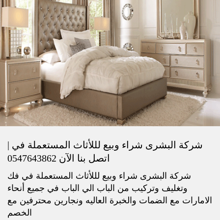
شركة البشرى شراء وبيع لللأثاث المستعملة في |
اتصل بنا الآن 0547643862
شركة البشرى شراء وبيع لللأثاث المستعملة في فك
وتغليف وتركيب من الباب الي الباب في جميع أنحاء
الامارات مع الضمات والخبرة العاليه ونجارين محترفين مع
الخصم