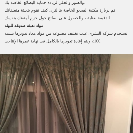
والصور والحلي لزيادة حماية البضائع الخاصة بك.
قم بزيارة مكتبة الفيديو الخاصة بنا لترى كيف نقوم بتعبئة متعلقاتك
الدقيقة بعناية ، وللحصول على نصائح حول حزم أمتعتك بنفسك.
مواد تعبئة صديقة للبيئة
تستخدم شركة البشرى علب تغليف مصنوعة من مواد معاد تدويرها بنسبة
100٪ ويتم إعادة تدويرها بالكامل في نهاية عمرها الإنتاجي.