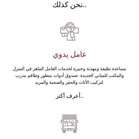
نحن كذلك..
عامل يدوي
مساعدة نظيفة ومهذبة وخبيرة لخدمات العامل الماهر في المنزل
والمكتب للمباني الجديدة. صندوق أدوات متطور وطاقم مدرب
لتركيب الأثاث والحفر والصحية والمزيد.
أعرف أكثر..