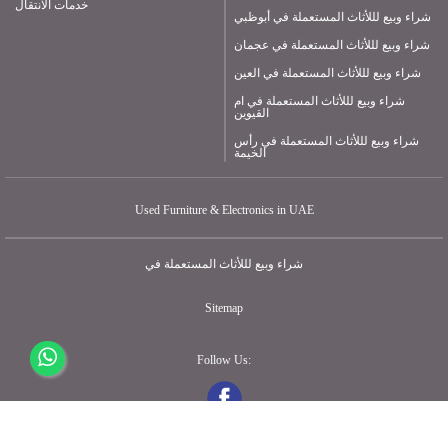
خدمات الانتقال
شراء وبيع لللأثاث المستعملة في أبوظبي
شراء وبيع لللأثاث المستعملة في عجمان
شراء وبيع لللأثاث المستعملة في العين
شراء وبيع لللأثاث المستعملة في ام
القيوين
شراء وبيع لللأثاث المستعملة في رأس
الخيمة
Used Furniture & Electronics in UAE
شراء وبيع لللأثاث المستعملة في
Sitemap
Follow Us: