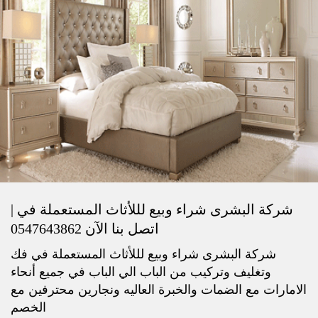
شركة البشرى شراء وبيع لللأثاث المستعملة في |
اتصل بنا الآن 0547643862
شركة البشرى شراء وبيع لللأثاث المستعملة في فك
وتغليف وتركيب من الباب الي الباب في جميع أنحاء
الامارات مع الضمات والخبرة العاليه ونجارين محترفين مع
الخصم