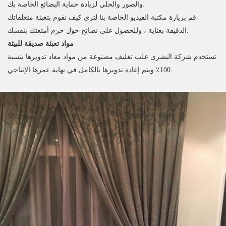
والصور والحلي لزيادة حماية البضائع الخاصة بك.
قم بزيارة مكتبة الفيديو الخاصة بنا لترى كيف نقوم بتعبئة متعلقاتك
الدقيقة بعناية ، وللحصول على نصائح حول حزم أمتعتك بنفسك.
مواد تعبئة صديقة للبيئة
تستخدم شركة البشرى علب تغليف مصنوعة من مواد معاد تدويرها بنسبة
100٪ ويتم إعادة تدويرها بالكامل في نهاية عمرها الإنتاجي.