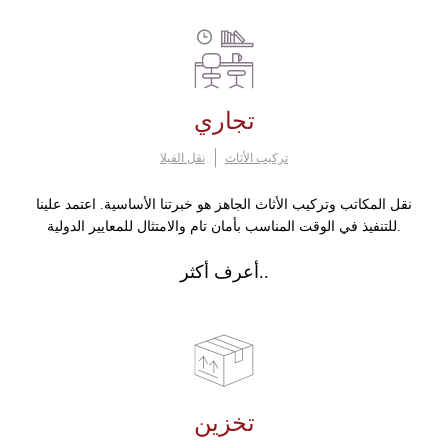
تجاري
تركيب الأثاث
نقل الفيلا
نقل المكاتب وتركيب الأثاث الجاهز هو خبرتنا الأساسية. اعتمد علينا
للتنفيذ في الوقت المناسب بأمان تام والامتثال للمعايير الدولية.
أعرف أكثر..
تخزين