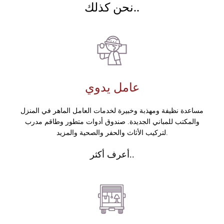
نحن كذلك..
عامل يدوي
مساعدة نظيفة ومهذبة وخبيرة لخدمات العامل الماهر في المنزل
والمكتب للمباني الجديدة. صندوق أدوات متطور وطاقم مدرب
لتركيب الأثاث والحفر والصحية والمزيد.
أعرف أكثر..