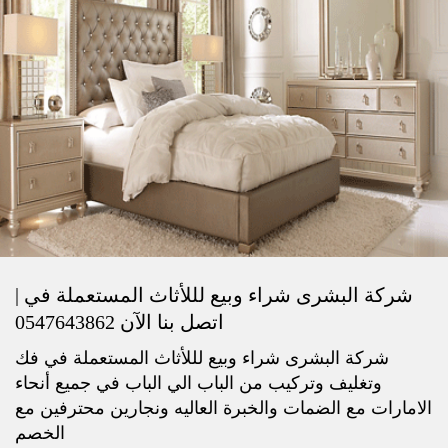
شركة البشرى شراء وبيع لللأثاث المستعملة في |
اتصل بنا الآن 0547643862
شركة البشرى شراء وبيع لللأثاث المستعملة في فك
وتغليف وتركيب من الباب الي الباب في جميع أنحاء
الامارات مع الضمات والخبرة العاليه ونجارين محترفين مع
الخصم