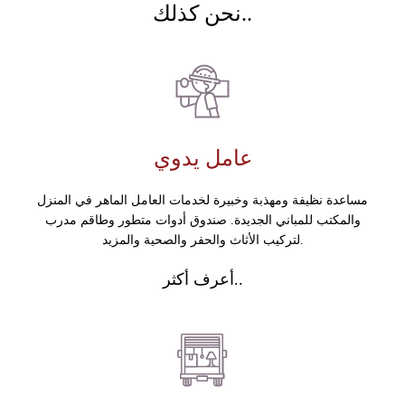
نحن كذلك..
عامل يدوي
مساعدة نظيفة ومهذبة وخبيرة لخدمات العامل الماهر في المنزل
والمكتب للمباني الجديدة. صندوق أدوات متطور وطاقم مدرب
لتركيب الأثاث والحفر والصحية والمزيد.
أعرف أكثر..