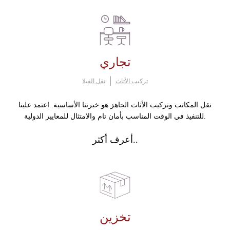
تجاري
تركيب الأثاث
نقل الفيلا
نقل المكاتب وتركيب الأثاث الجاهز هو خبرتنا الأساسية. اعتمد علينا
للتنفيذ في الوقت المناسب بأمان تام والامتثال للمعايير الدولية.
أعرف أكثر..
تخزين