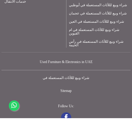
خدمات الانتقال
شراء وبيع لللأثاث المستعملة في أبوظبي
شراء وبيع لللأثاث المستعملة في عجمان
شراء وبيع لللأثاث المستعملة في العين
شراء وبيع لللأثاث المستعملة في ام
القيوين
شراء وبيع لللأثاث المستعملة في رأس
الخيمة
Used Furniture & Electronics in UAE
شراء وبيع لللأثاث المستعملة في
Sitemap
Follow Us: