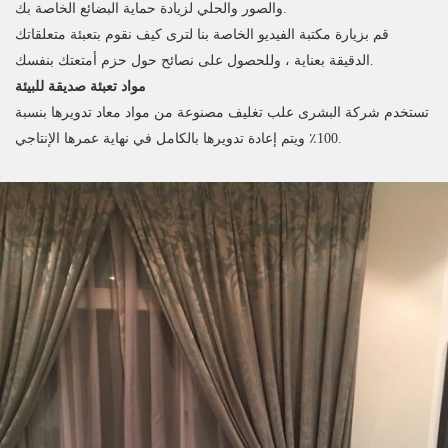
والصور والحلي لزيادة حماية البضائع الخاصة بك.
قم بزيارة مكتبة الفيديو الخاصة بنا لترى كيف نقوم بتعبئة متعلقاتك
الدقيقة بعناية ، وللحصول على نصائح حول حزم أمتعتك بنفسك.
مواد تعبئة صديقة للبيئة
تستخدم شركة البشرى علب تغليف مصنوعة من مواد معاد تدويرها بنسبة
100٪ ويتم إعادة تدويرها بالكامل في نهاية عمرها الإنتاجي.