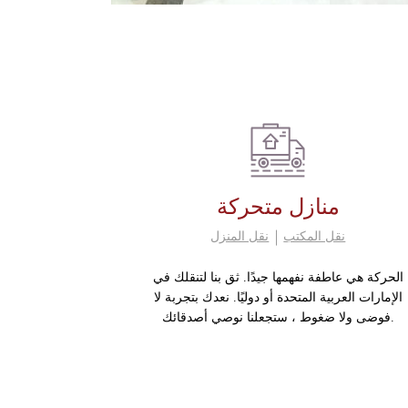
منازل متحركة
نقل المكتب
نقل المنزل
الحركة هي عاطفة نفهمها جيدًا. ثق بنا لتنقلك في
الإمارات العربية المتحدة أو دوليًا. نعدك بتجربة لا
فوضى ولا ضغوط ، ستجعلنا نوصي أصدقائك.