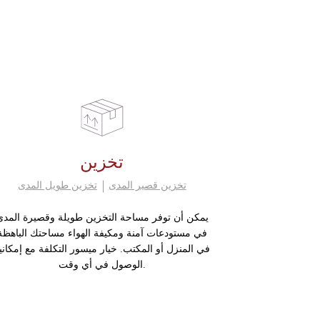
تخزين
تخزين قصير المدى
تخزين طويل المدى
يمكن أن توفر مساحة التخزين طويلة وقصيرة المدى
في مستودعات آمنة ومكيفة الهواء مساحتك الباهظة
في المنزل أو المكتب. خيار ميسور التكلفة مع إمكاني
الوصول في أي وقت.