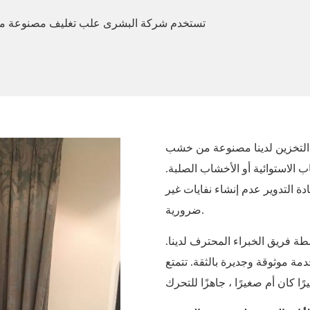
 التخزين لدينا مصنوعة من خشب
 الاستوائية أو الأخشاب الصلبة.
ة التدوير عدم إنشاء نفايات غير
ضرورية.
طة فريق الخبراء المحترف لدينا.
مة موثوقة وجديرة بالثقة. تتمتع