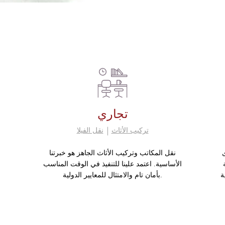
تجاري
تركيب الأثاث
نقل الفيلا
نقل المكاتب وتركيب الأثاث الجاهز هو خبرتنا
الأساسية. اعتمد علينا للتنفيذ في الوقت المناسب
ة
بأمان تام والامتثال للمعايير الدولية.