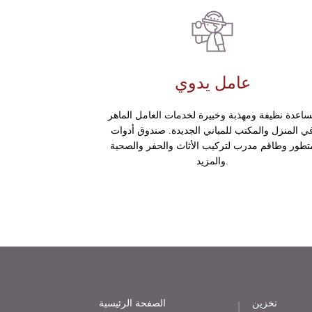
عامل يدوي
اعدة نظيفة ومهذبة وخبيرة لخدمات العامل الماهر
ي المنزل والمكتب للمباني الجديدة. صندوق أدوات
تطور وطاقم مدرب لتركيب الأثاث والحفر والصحية
والمزيد.
تخزين
الصفحة الرئيسية