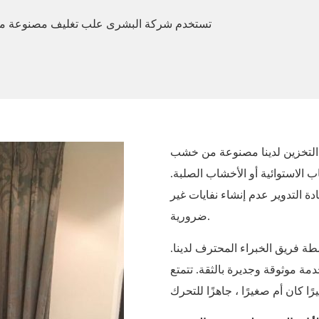
 التخزين لدينا مصنوعة من خشب
 الاستوائية أو الأخشاب الصلبة.
ة التدوير عدم إنشاء نفايات غير
ضرورية.
طة فريق الخبراء المحترف لدينا.
مة موثوقة وجديرة بالثقة. تتمتع