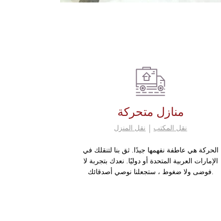
منازل متحركة
نقل المكتب
نقل المنزل
الحركة هي عاطفة نفهمها جيدًا. ثق بنا لتنقلك في
الإمارات العربية المتحدة أو دوليًا. نعدك بتجربة لا
فوضى ولا ضغوط ، ستجعلنا نوصي أصدقائك.