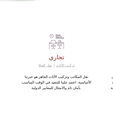
تجاري
تركيب الأثاث
نقل الفيلا
نقل المكاتب وتركيب الأثاث الجاهز هو خبرتنا
الأساسية. اعتمد علينا للتنفيذ في الوقت المناسب
ة
بأمان تام والامتثال للمعايير الدولية.