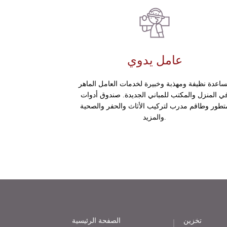
عامل يدوي
اعدة نظيفة ومهذبة وخبيرة لخدمات العامل الماهر
ي المنزل والمكتب للمباني الجديدة. صندوق أدوات
تطور وطاقم مدرب لتركيب الأثاث والحفر والصحية
والمزيد.
تخزين
الصفحة الرئيسية