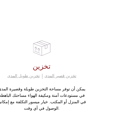
تخزين
تخزين قصير المدى
تخزين طويل المدى
يمكن أن توفر مساحة التخزين طويلة وقصيرة المدى
في مستودعات آمنة ومكيفة الهواء مساحتك الباهظة
في المنزل أو المكتب. خيار ميسور التكلفة مع إمكاني
الوصول في أي وقت.