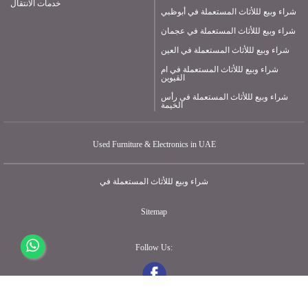
خدمات الانتقال
شراء وبيع لللأثاث المستعملة في أبوظبي
شراء وبيع لللأثاث المستعملة في عجمان
شراء وبيع لللأثاث المستعملة في العين
شراء وبيع لللأثاث المستعملة في ام
القيوين
شراء وبيع لللأثاث المستعملة في رأس
الخيمة
Used Furniture & Electronics in UAE
شراء وبيع لللأثاث المستعملة في
Sitemap
Follow Us: