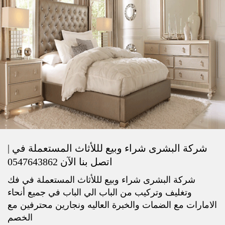
شركة البشرى شراء وبيع لللأثاث المستعملة في |
اتصل بنا الآن 0547643862
شركة البشرى شراء وبيع لللأثاث المستعملة في فك
وتغليف وتركيب من الباب الي الباب في جميع أنحاء
الامارات مع الضمات والخبرة العاليه ونجارين محترفين مع
الخصم