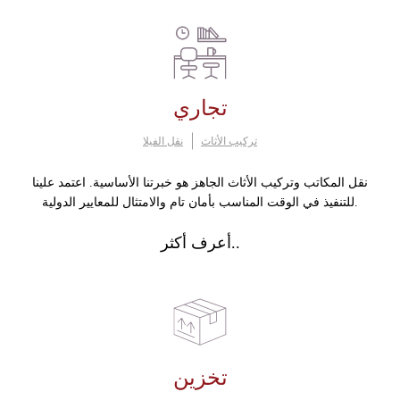
تجاري
تركيب الأثاث
نقل الفيلا
نقل المكاتب وتركيب الأثاث الجاهز هو خبرتنا الأساسية. اعتمد علينا
للتنفيذ في الوقت المناسب بأمان تام والامتثال للمعايير الدولية.
أعرف أكثر..
تخزين