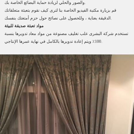
والصور والحلي لزيادة حماية البضائع الخاصة بك.
قم بزيارة مكتبة الفيديو الخاصة بنا لترى كيف نقوم بتعبئة متعلقاتك
الدقيقة بعناية ، وللحصول على نصائح حول حزم أمتعتك بنفسك.
مواد تعبئة صديقة للبيئة
تستخدم شركة البشرى علب تغليف مصنوعة من مواد معاد تدويرها بنسبة
100٪ ويتم إعادة تدويرها بالكامل في نهاية عمرها الإنتاجي.