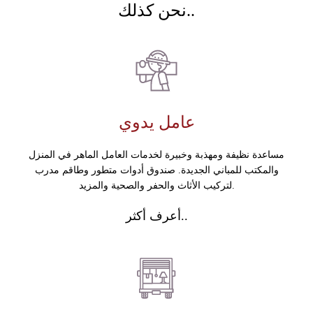
نحن كذلك..
عامل يدوي
مساعدة نظيفة ومهذبة وخبيرة لخدمات العامل الماهر في المنزل
والمكتب للمباني الجديدة. صندوق أدوات متطور وطاقم مدرب
لتركيب الأثاث والحفر والصحية والمزيد.
أعرف أكثر..