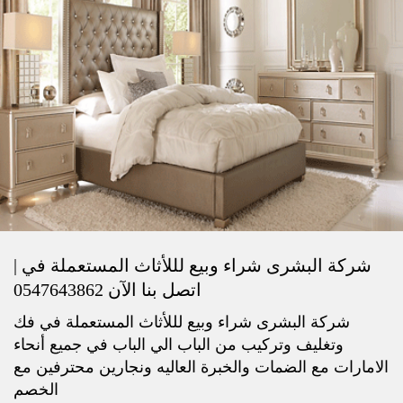
شركة البشرى شراء وبيع لللأثاث المستعملة في |
اتصل بنا الآن 0547643862
شركة البشرى شراء وبيع لللأثاث المستعملة في فك
وتغليف وتركيب من الباب الي الباب في جميع أنحاء
الامارات مع الضمات والخبرة العاليه ونجارين محترفين مع
الخصم