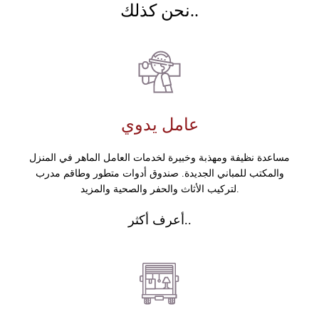
نحن كذلك..
عامل يدوي
مساعدة نظيفة ومهذبة وخبيرة لخدمات العامل الماهر في المنزل
والمكتب للمباني الجديدة. صندوق أدوات متطور وطاقم مدرب
لتركيب الأثاث والحفر والصحية والمزيد.
أعرف أكثر..