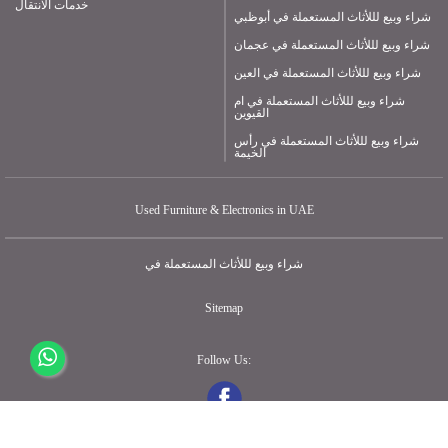
خدمات الانتقال
شراء وبيع لللأثاث المستعملة في أبوظبي
شراء وبيع لللأثاث المستعملة في عجمان
شراء وبيع لللأثاث المستعملة في العين
شراء وبيع لللأثاث المستعملة في ام
القيوين
شراء وبيع لللأثاث المستعملة في رأس
الخيمة
Used Furniture & Electronics in UAE
شراء وبيع لللأثاث المستعملة في
Sitemap
Follow Us: