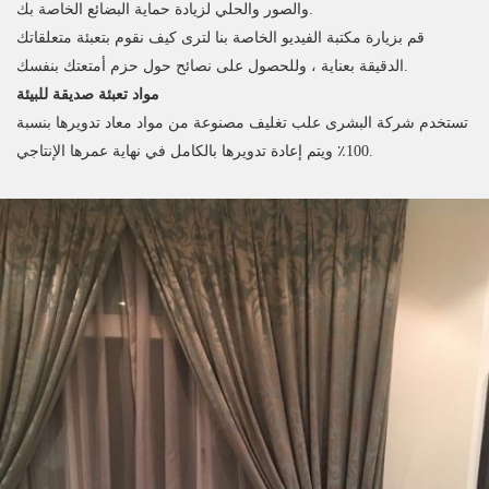
والصور والحلي لزيادة حماية البضائع الخاصة بك.
قم بزيارة مكتبة الفيديو الخاصة بنا لترى كيف نقوم بتعبئة متعلقاتك
الدقيقة بعناية ، وللحصول على نصائح حول حزم أمتعتك بنفسك.
مواد تعبئة صديقة للبيئة
تستخدم شركة البشرى علب تغليف مصنوعة من مواد معاد تدويرها بنسبة
100٪ ويتم إعادة تدويرها بالكامل في نهاية عمرها الإنتاجي.