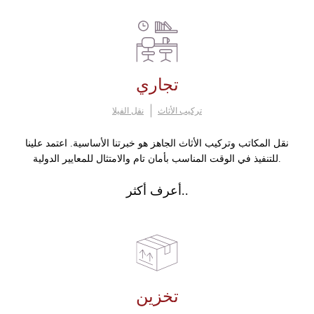
تجاري
تركيب الأثاث
نقل الفيلا
نقل المكاتب وتركيب الأثاث الجاهز هو خبرتنا الأساسية. اعتمد علينا
للتنفيذ في الوقت المناسب بأمان تام والامتثال للمعايير الدولية.
أعرف أكثر..
تخزين