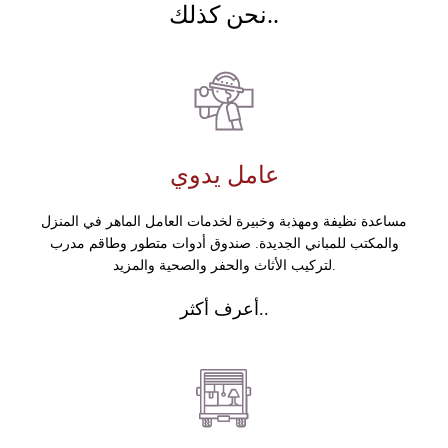
نحن كذلك..
عامل يدوي
مساعدة نظيفة ومهذبة وخبيرة لخدمات العامل الماهر في المنزل
والمكتب للمباني الجديدة. صندوق أدوات متطور وطاقم مدرب
لتركيب الأثاث والحفر والصحية والمزيد.
أعرف أكثر..