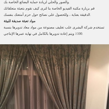
والصور والحلي لزيادة حماية البضائع الخاصة بك.
قم بزيارة مكتبة الفيديو الخاصة بنا لترى كيف نقوم بتعبئة متعلقاتك
الدقيقة بعناية ، وللحصول على نصائح حول حزم أمتعتك بنفسك.
مواد تعبئة صديقة للبيئة
تستخدم شركة البشرى علب تغليف مصنوعة من مواد معاد تدويرها بنسبة
100٪ ويتم إعادة تدويرها بالكامل في نهاية عمرها الإنتاجي.