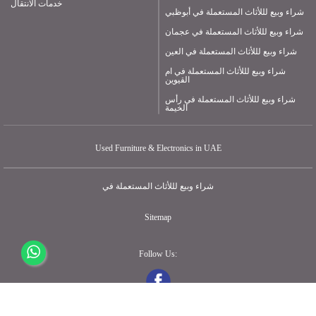
خدمات الانتقال
شراء وبيع لللأثاث المستعملة في أبوظبي
شراء وبيع لللأثاث المستعملة في عجمان
شراء وبيع لللأثاث المستعملة في العين
شراء وبيع لللأثاث المستعملة في ام
القيوين
شراء وبيع لللأثاث المستعملة في رأس
الخيمة
Used Furniture & Electronics in UAE
شراء وبيع لللأثاث المستعملة في
Sitemap
Follow Us: