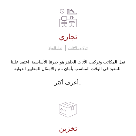
تجاري
تركيب الأثاث
نقل الفيلا
نقل المكاتب وتركيب الأثاث الجاهز هو خبرتنا الأساسية. اعتمد علينا
للتنفيذ في الوقت المناسب بأمان تام والامتثال للمعايير الدولية.
أعرف أكثر..
تخزين