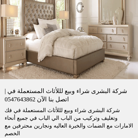
شركة البشرى شراء وبيع لللأثاث المستعملة في |
اتصل بنا الآن 0547643862
شركة البشرى شراء وبيع لللأثاث المستعملة في فك
وتغليف وتركيب من الباب الي الباب في جميع أنحاء
الامارات مع الضمات والخبرة العاليه ونجارين محترفين مع
الخصم