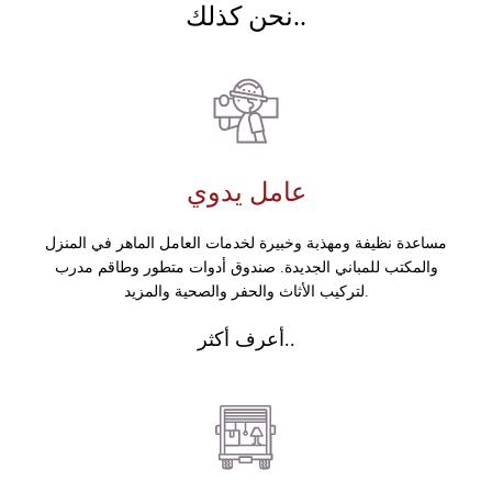
نحن كذلك..
عامل يدوي
مساعدة نظيفة ومهذبة وخبيرة لخدمات العامل الماهر في المنزل
والمكتب للمباني الجديدة. صندوق أدوات متطور وطاقم مدرب
لتركيب الأثاث والحفر والصحية والمزيد.
أعرف أكثر..