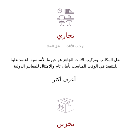
تجاري
تركيب الأثاث
نقل الفيلا
نقل المكاتب وتركيب الأثاث الجاهز هو خبرتنا الأساسية. اعتمد علينا
للتنفيذ في الوقت المناسب بأمان تام والامتثال للمعايير الدولية.
أعرف أكثر..
تخزين