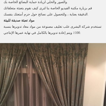
والصور والحلي لزيادة حماية البضائع الخاصة بك.
قم بزيارة مكتبة الفيديو الخاصة بنا لترى كيف نقوم بتعبئة متعلقاتك
الدقيقة بعناية ، وللحصول على نصائح حول حزم أمتعتك بنفسك.
مواد تعبئة صديقة للبيئة
تستخدم شركة البشرى علب تغليف مصنوعة من مواد معاد تدويرها بنسبة
100٪ ويتم إعادة تدويرها بالكامل في نهاية عمرها الإنتاجي.