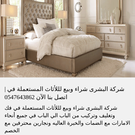
شركة البشرى شراء وبيع لللأثاث المستعملة في |
اتصل بنا الآن 0547643862
شركة البشرى شراء وبيع لللأثاث المستعملة في فك
وتغليف وتركيب من الباب الي الباب في جميع أنحاء
الامارات مع الضمات والخبرة العاليه ونجارين محترفين مع
الخصم