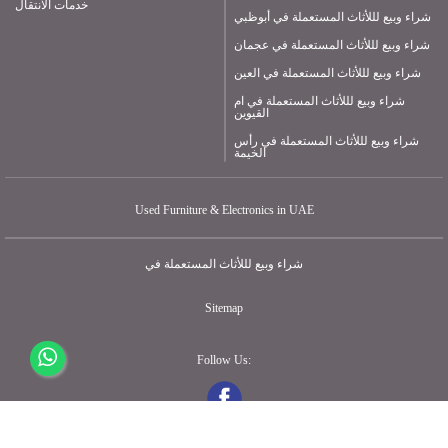
خدمات الانتقال
شراء وبيع لللأثاث المستعملة في أبوظبي
شراء وبيع لللأثاث المستعملة في عجمان
شراء وبيع لللأثاث المستعملة في العين
شراء وبيع لللأثاث المستعملة في ام
القيوين
شراء وبيع لللأثاث المستعملة في رأس
الخيمة
Used Furniture & Electronics in UAE
شراء وبيع لللأثاث المستعملة في
Sitemap
Follow Us: