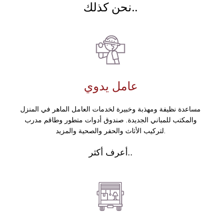
نحن كذلك..
عامل يدوي
مساعدة نظيفة ومهذبة وخبيرة لخدمات العامل الماهر في المنزل
والمكتب للمباني الجديدة. صندوق أدوات متطور وطاقم مدرب
لتركيب الأثاث والحفر والصحية والمزيد.
أعرف أكثر..