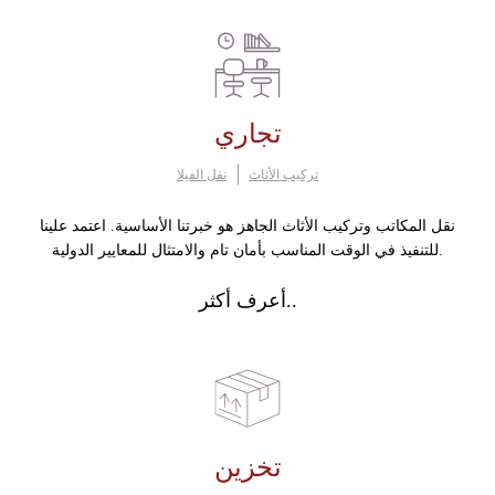
تجاري
تركيب الأثاث
نقل الفيلا
نقل المكاتب وتركيب الأثاث الجاهز هو خبرتنا الأساسية. اعتمد علينا
للتنفيذ في الوقت المناسب بأمان تام والامتثال للمعايير الدولية.
أعرف أكثر..
تخزين