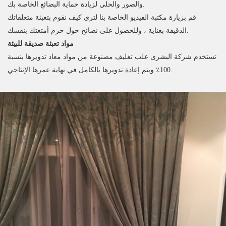
والصور والحلي لزيادة حماية البضائع الخاصة بك.
قم بزيارة مكتبة الفيديو الخاصة بنا لترى كيف نقوم بتعبئة متعلقاتك
الدقيقة بعناية ، وللحصول على نصائح حول حزم أمتعتك بنفسك.
مواد تعبئة صديقة للبيئة
تستخدم شركة البشرى علب تغليف مصنوعة من مواد معاد تدويرها بنسبة
100٪ ويتم إعادة تدويرها بالكامل في نهاية عمرها الإنتاجي.