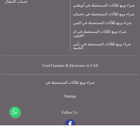
خدمات الانتقال
شراء وبيع لللأثاث المستعملة في أبوظبي
شراء وبيع لللأثاث المستعملة في عجمان
شراء وبيع لللأثاث المستعملة في العين
شراء وبيع لللأثاث المستعملة في ام
القيوين
شراء وبيع لللأثاث المستعملة في رأس
الخيمة
Used Furniture & Electronics in UAE
شراء وبيع لللأثاث المستعملة في
Sitemap
Follow Us: