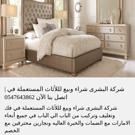
شركة البشرى شراء وبيع لللأثاث المستعملة في |
اتصل بنا الآن 0547643862
شركة البشرى شراء وبيع لللأثاث المستعملة في فك
وتغليف وتركيب من الباب الي الباب في جميع أنحاء
الامارات مع الضمات والخبرة العاليه ونجارين محترفين مع
الخصم