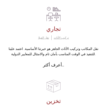
تجاري
تركيب الأثاث
نقل الفيلا
نقل المكاتب وتركيب الأثاث الجاهز هو خبرتنا الأساسية. اعتمد علينا
للتنفيذ في الوقت المناسب بأمان تام والامتثال للمعايير الدولية.
أعرف أكثر..
تخزين