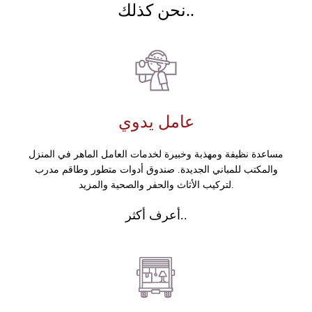
نحن كذلك..
عامل يدوي
مساعدة نظيفة ومهذبة وخبيرة لخدمات العامل الماهر في المنزل
والمكتب للمباني الجديدة. صندوق أدوات متطور وطاقم مدرب
لتركيب الأثاث والحفر والصحية والمزيد.
أعرف أكثر..