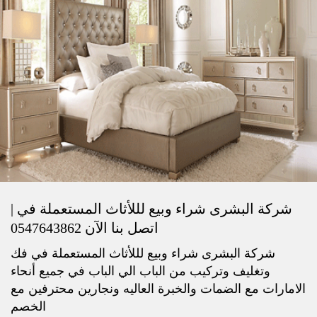
شركة البشرى شراء وبيع لللأثاث المستعملة في |
اتصل بنا الآن 0547643862
شركة البشرى شراء وبيع لللأثاث المستعملة في فك
وتغليف وتركيب من الباب الي الباب في جميع أنحاء
الامارات مع الضمات والخبرة العاليه ونجارين محترفين مع
الخصم