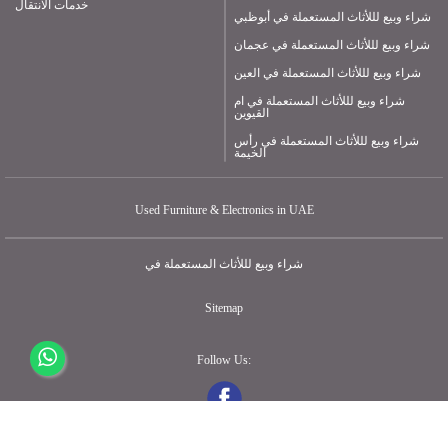
خدمات الانتقال
شراء وبيع لللأثاث المستعملة في أبوظبي
شراء وبيع لللأثاث المستعملة في عجمان
شراء وبيع لللأثاث المستعملة في العين
شراء وبيع لللأثاث المستعملة في ام
القيوين
شراء وبيع لللأثاث المستعملة في رأس
الخيمة
Used Furniture & Electronics in UAE
شراء وبيع لللأثاث المستعملة في
Sitemap
Follow Us: