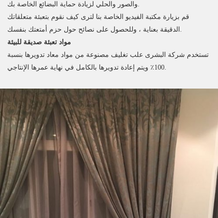
والصور والحلي لزيادة حماية البضائع الخاصة بك.
قم بزيارة مكتبة الفيديو الخاصة بنا لترى كيف نقوم بتعبئة متعلقاتك
الدقيقة بعناية ، وللحصول على نصائح حول حزم أمتعتك بنفسك.
مواد تعبئة صديقة للبيئة
تستخدم شركة البشرى علب تغليف مصنوعة من مواد معاد تدويرها بنسبة
100٪ ويتم إعادة تدويرها بالكامل في نهاية عمرها الإنتاجي.