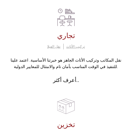
تجاري
تركيب الأثاث
نقل الفيلا
نقل المكاتب وتركيب الأثاث الجاهز هو خبرتنا الأساسية. اعتمد علينا
للتنفيذ في الوقت المناسب بأمان تام والامتثال للمعايير الدولية.
أعرف أكثر..
تخزين