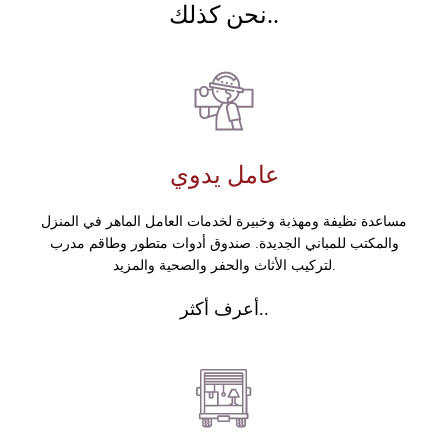
نحن كذلك..
عامل يدوي
مساعدة نظيفة ومهذبة وخبيرة لخدمات العامل الماهر في المنزل
والمكتب للمباني الجديدة. صندوق أدوات متطور وطاقم مدرب
لتركيب الأثاث والحفر والصحية والمزيد.
أعرف أكثر..