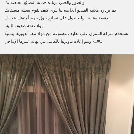
والصور والحلي لزيادة حماية البضائع الخاصة بك.
قم بزيارة مكتبة الفيديو الخاصة بنا لترى كيف نقوم بتعبئة متعلقاتك
الدقيقة بعناية ، وللحصول على نصائح حول حزم أمتعتك بنفسك.
مواد تعبئة صديقة للبيئة
تستخدم شركة البشرى علب تغليف مصنوعة من مواد معاد تدويرها بنسبة
100٪ ويتم إعادة تدويرها بالكامل في نهاية عمرها الإنتاجي.