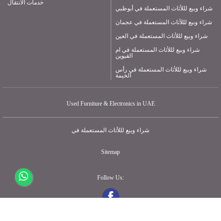
خدمات الانتقال
شراء وبيع لللأثاث المستعملة في أبوظبي
شراء وبيع لللأثاث المستعملة في عجمان
شراء وبيع لللأثاث المستعملة في العين
شراء وبيع لللأثاث المستعملة في ام
القيوين
شراء وبيع لللأثاث المستعملة في رأس
الخيمة
Used Furniture & Electronics in UAE
شراء وبيع لللأثاث المستعملة في
Sitemap
Follow Us: