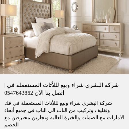
شركة البشرى شراء وبيع لللأثاث المستعملة في |
اتصل بنا الآن 0547643862
شركة البشرى شراء وبيع لللأثاث المستعملة في فك
وتغليف وتركيب من الباب الي الباب في جميع أنحاء
الامارات مع الضمات والخبرة العاليه ونجارين محترفين مع
الخصم