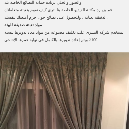
والصور والحلي لزيادة حماية البضائع الخاصة بك.
قم بزيارة مكتبة الفيديو الخاصة بنا لترى كيف نقوم بتعبئة متعلقاتك
الدقيقة بعناية ، وللحصول على نصائح حول حزم أمتعتك بنفسك.
مواد تعبئة صديقة للبيئة
تستخدم شركة البشرى علب تغليف مصنوعة من مواد معاد تدويرها بنسبة
100٪ ويتم إعادة تدويرها بالكامل في نهاية عمرها الإنتاجي.