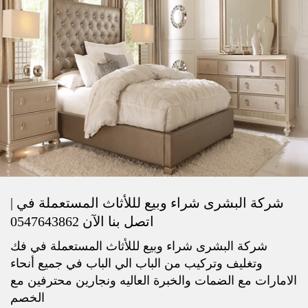
شركة البشرى شراء وبيع لللأثاث المستعملة في |
اتصل بنا الآن 0547643862
شركة البشرى شراء وبيع لللأثاث المستعملة في فك
وتغليف وتركيب من الباب الي الباب في جميع أنحاء
الامارات مع الضمات والخبرة العاليه ونجارين محترفين مع
الخصم