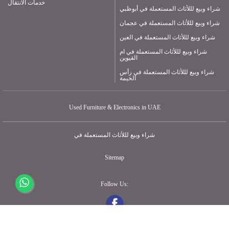
خدمات الانتقال
شراء وبيع لللأثاث المستعملة في أبوظبي
شراء وبيع لللأثاث المستعملة في عجمان
شراء وبيع لللأثاث المستعملة في العين
شراء وبيع لللأثاث المستعملة في ام
القيوين
شراء وبيع لللأثاث المستعملة في رأس
الخيمة
Used Furniture & Electronics in UAE
شراء وبيع لللأثاث المستعملة في
Sitemap
Follow Us: