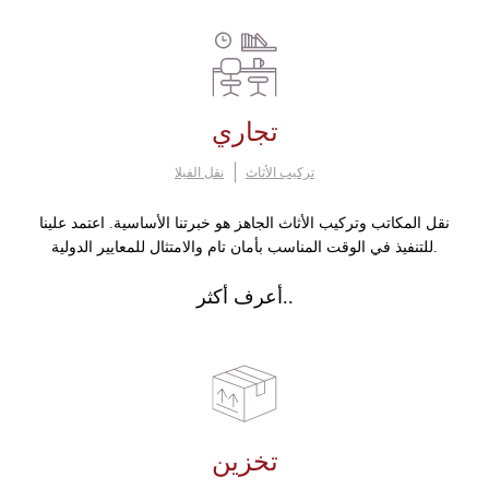
تجاري
تركيب الأثاث
نقل الفيلا
نقل المكاتب وتركيب الأثاث الجاهز هو خبرتنا الأساسية. اعتمد علينا
للتنفيذ في الوقت المناسب بأمان تام والامتثال للمعايير الدولية.
أعرف أكثر..
تخزين