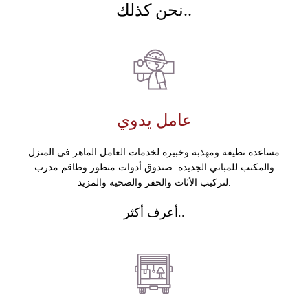
نحن كذلك..
عامل يدوي
مساعدة نظيفة ومهذبة وخبيرة لخدمات العامل الماهر في المنزل
والمكتب للمباني الجديدة. صندوق أدوات متطور وطاقم مدرب
لتركيب الأثاث والحفر والصحية والمزيد.
أعرف أكثر..