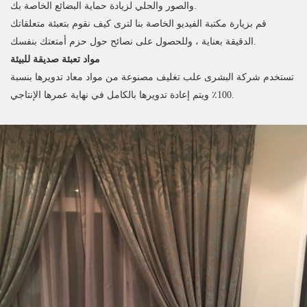
والصور والحلي لزيادة حماية البضائع الخاصة بك.
قم بزيارة مكتبة الفيديو الخاصة بنا لترى كيف نقوم بتعبئة متعلقاتك
الدقيقة بعناية ، وللحصول على نصائح حول حزم أمتعتك بنفسك.
مواد تعبئة صديقة للبيئة
تستخدم شركة البشرى علب تغليف مصنوعة من مواد معاد تدويرها بنسبة
100٪ ويتم إعادة تدويرها بالكامل في نهاية عمرها الإنتاجي.