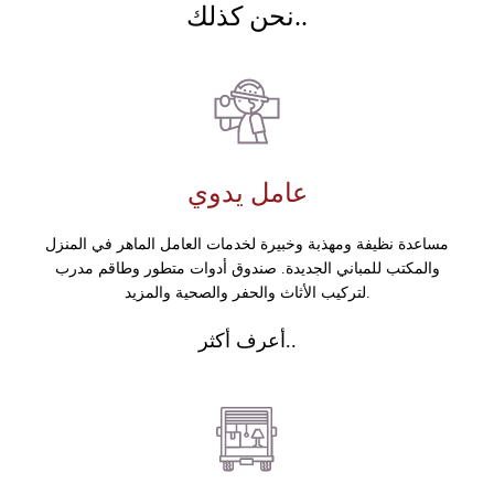
نحن كذلك..
عامل يدوي
مساعدة نظيفة ومهذبة وخبيرة لخدمات العامل الماهر في المنزل
والمكتب للمباني الجديدة. صندوق أدوات متطور وطاقم مدرب
لتركيب الأثاث والحفر والصحية والمزيد.
أعرف أكثر..