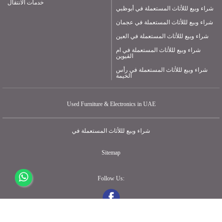
خدمات الانتقال
شراء وبيع لللأثاث المستعملة في أبوظبي
شراء وبيع لللأثاث المستعملة في عجمان
شراء وبيع لللأثاث المستعملة في العين
شراء وبيع لللأثاث المستعملة في ام
القيوين
شراء وبيع لللأثاث المستعملة في رأس
الخيمة
Used Furniture & Electronics in UAE
شراء وبيع لللأثاث المستعملة في
Sitemap
Follow Us: