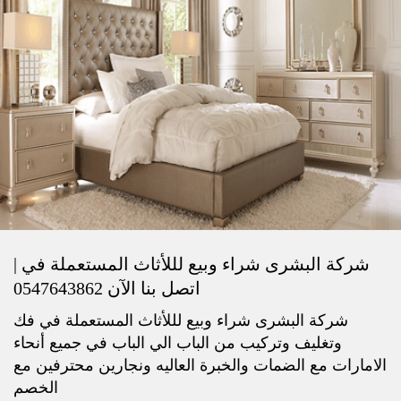
شركة البشرى شراء وبيع لللأثاث المستعملة في |
اتصل بنا الآن 0547643862
شركة البشرى شراء وبيع لللأثاث المستعملة في فك
وتغليف وتركيب من الباب الي الباب في جميع أنحاء
الامارات مع الضمات والخبرة العاليه ونجارين محترفين مع
الخصم