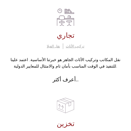
تجاري
تركيب الأثاث
نقل الفيلا
نقل المكاتب وتركيب الأثاث الجاهز هو خبرتنا الأساسية. اعتمد علينا
للتنفيذ في الوقت المناسب بأمان تام والامتثال للمعايير الدولية.
أعرف أكثر..
تخزين