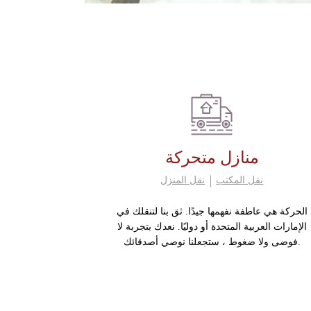
منازل متحركة
نقل المكتب
نقل المنزل
الحركة هي عاطفة نفهمها جيدًا. ثق بنا لتنقلك في
الإمارات العربية المتحدة أو دوليًا. نعدك بتجربة لا
فوضى ولا ضغوط ، ستجعلنا نوصي أصدقائك.