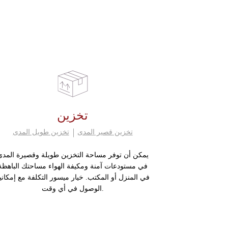
تخزين
تخزين قصير المدى
تخزين طويل المدى
يمكن أن توفر مساحة التخزين طويلة وقصيرة المدى
في مستودعات آمنة ومكيفة الهواء مساحتك الباهظة
في المنزل أو المكتب. خيار ميسور التكلفة مع إمكاني
الوصول في أي وقت.