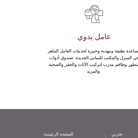
عامل يدوي
اعدة نظيفة ومهذبة وخبيرة لخدمات العامل الماهر
ي المنزل والمكتب للمباني الجديدة. صندوق أدوات
تطور وطاقم مدرب لتركيب الأثاث والحفر والصحية
والمزيد.
تخزين
الصفحة الرئيسية