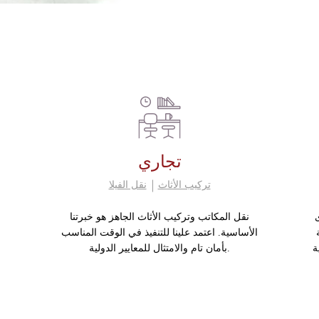
تجاري
تركيب الأثاث
نقل الفيلا
نقل المكاتب وتركيب الأثاث الجاهز هو خبرتنا
الأساسية. اعتمد علينا للتنفيذ في الوقت المناسب
ة
بأمان تام والامتثال للمعايير الدولية.