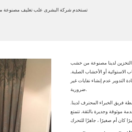
 التخزين لدينا مصنوعة من خشب
 الاستوائية أو الأخشاب الصلبة.
ة التدوير عدم إنشاء نفايات غير
ضرورية.
طة فريق الخبراء المحترف لدينا.
مة موثوقة وجديرة بالثقة. تتمتع