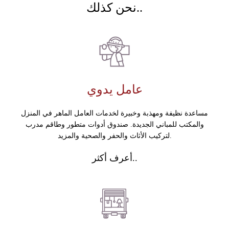
نحن كذلك..
عامل يدوي
مساعدة نظيفة ومهذبة وخبيرة لخدمات العامل الماهر في المنزل
والمكتب للمباني الجديدة. صندوق أدوات متطور وطاقم مدرب
لتركيب الأثاث والحفر والصحية والمزيد.
أعرف أكثر..