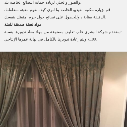
والصور والحلي لزيادة حماية البضائع الخاصة بك.
قم بزيارة مكتبة الفيديو الخاصة بنا لترى كيف نقوم بتعبئة متعلقاتك
الدقيقة بعناية ، وللحصول على نصائح حول حزم أمتعتك بنفسك.
مواد تعبئة صديقة للبيئة
تستخدم شركة البشرى علب تغليف مصنوعة من مواد معاد تدويرها بنسبة
100٪ ويتم إعادة تدويرها بالكامل في نهاية عمرها الإنتاجي.