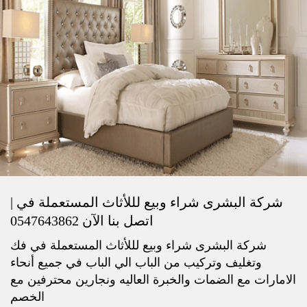
شركة البشرى شراء وبيع لللأثاث المستعملة في |
اتصل بنا الآن 0547643862
شركة البشرى شراء وبيع لللأثاث المستعملة في فك
وتغليف وتركيب من الباب الي الباب في جميع أنحاء
الامارات مع الضمات والخبرة العاليه ونجارين محترفين مع
الخصم