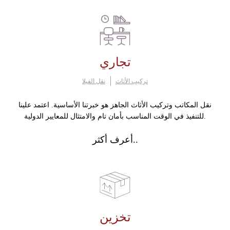
تجاري
تركيب الأثاث
نقل الفيلا
نقل المكاتب وتركيب الأثاث الجاهز هو خبرتنا الأساسية. اعتمد علينا
للتنفيذ في الوقت المناسب بأمان تام والامتثال للمعايير الدولية.
أعرف أكثر..
تخزين