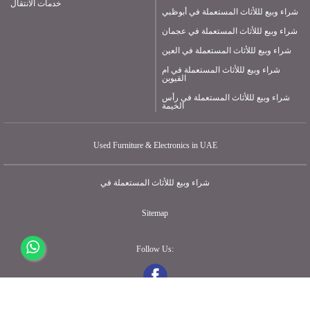
خدمات الانتقال
شراء وبيع لللأثاث المستعملة في أبوظبي
شراء وبيع لللأثاث المستعملة في عجمان
شراء وبيع لللأثاث المستعملة في العين
شراء وبيع لللأثاث المستعملة في ام
القيوين
شراء وبيع لللأثاث المستعملة في رأس
الخيمة
Used Furniture & Electronics in UAE
شراء وبيع لللأثاث المستعملة في
Sitemap
Follow Us: