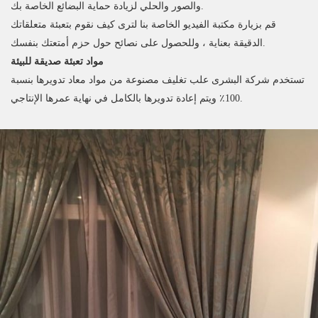
والصور والحلي لزيادة حماية البضائع الخاصة بك.
قم بزيارة مكتبة الفيديو الخاصة بنا لترى كيف نقوم بتعبئة متعلقاتك
الدقيقة بعناية ، وللحصول على نصائح حول حزم أمتعتك بنفسك.
مواد تعبئة صديقة للبيئة
تستخدم شركة البشرى علب تغليف مصنوعة من مواد معاد تدويرها بنسبة
100٪ ويتم إعادة تدويرها بالكامل في نهاية عمرها الإنتاجي.