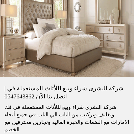
شركة البشرى شراء وبيع لللأثاث المستعملة في |
اتصل بنا الآن 0547643862
شركة البشرى شراء وبيع لللأثاث المستعملة في فك
وتغليف وتركيب من الباب الي الباب في جميع أنحاء
الامارات مع الضمات والخبرة العاليه ونجارين محترفين مع
الخصم