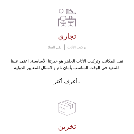
تجاري
تركيب الأثاث
نقل الفيلا
نقل المكاتب وتركيب الأثاث الجاهز هو خبرتنا الأساسية. اعتمد علينا
للتنفيذ في الوقت المناسب بأمان تام والامتثال للمعايير الدولية.
أعرف أكثر..
تخزين