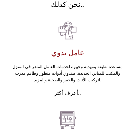
نحن كذلك..
عامل يدوي
مساعدة نظيفة ومهذبة وخبيرة لخدمات العامل الماهر في المنزل
والمكتب للمباني الجديدة. صندوق أدوات متطور وطاقم مدرب
لتركيب الأثاث والحفر والصحية والمزيد.
أعرف أكثر..