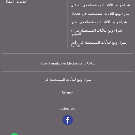
خدمات الانتقال
شراء وبيع لللأثاث المستعملة في أبوظبي
شراء وبيع لللأثاث المستعملة في عجمان
شراء وبيع لللأثاث المستعملة في العين
شراء وبيع لللأثاث المستعملة في ام
القيوين
شراء وبيع لللأثاث المستعملة في رأس
الخيمة
Used Furniture & Electronics in UAE
شراء وبيع لللأثاث المستعملة في
Sitemap
Follow Us: