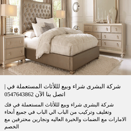
شركة البشرى شراء وبيع لللأثاث المستعملة في |
اتصل بنا الآن 0547643862
شركة البشرى شراء وبيع لللأثاث المستعملة في فك
وتغليف وتركيب من الباب الي الباب في جميع أنحاء
الامارات مع الضمات والخبرة العاليه ونجارين محترفين مع
الخصم