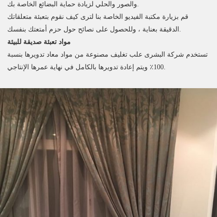
والصور والحلي لزيادة حماية البضائع الخاصة بك.
قم بزيارة مكتبة الفيديو الخاصة بنا لترى كيف نقوم بتعبئة متعلقاتك
الدقيقة بعناية ، وللحصول على نصائح حول حزم أمتعتك بنفسك.
مواد تعبئة صديقة للبيئة
تستخدم شركة البشرى علب تغليف مصنوعة من مواد معاد تدويرها بنسبة
100٪ ويتم إعادة تدويرها بالكامل في نهاية عمرها الإنتاجي.