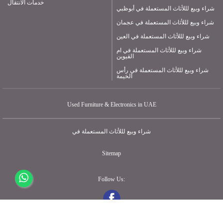
خدمات الانتقال
شراء وبيع لللأثاث المستعملة في أبوظبي
شراء وبيع لللأثاث المستعملة في عجمان
شراء وبيع لللأثاث المستعملة في العين
شراء وبيع لللأثاث المستعملة في ام
القيوين
شراء وبيع لللأثاث المستعملة في رأس
الخيمة
Used Furniture & Electronics in UAE
شراء وبيع لللأثاث المستعملة في
Sitemap
Follow Us: