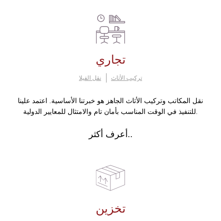
تجاري
تركيب الأثاث
نقل الفيلا
نقل المكاتب وتركيب الأثاث الجاهز هو خبرتنا الأساسية. اعتمد علينا
للتنفيذ في الوقت المناسب بأمان تام والامتثال للمعايير الدولية.
أعرف أكثر..
تخزين