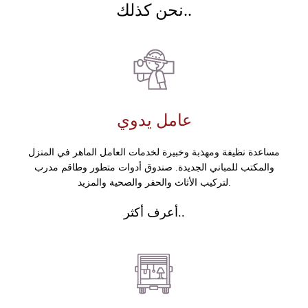
نحن كذلك..
عامل يدوي
مساعدة نظيفة ومهذبة وخبيرة لخدمات العامل الماهر في المنزل
والمكتب للمباني الجديدة. صندوق أدوات متطور وطاقم مدرب
لتركيب الأثاث والحفر والصحية والمزيد.
أعرف أكثر..