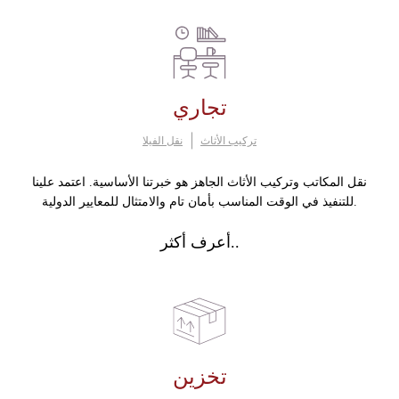
تجاري
تركيب الأثاث
نقل الفيلا
نقل المكاتب وتركيب الأثاث الجاهز هو خبرتنا الأساسية. اعتمد علينا
للتنفيذ في الوقت المناسب بأمان تام والامتثال للمعايير الدولية.
أعرف أكثر..
تخزين