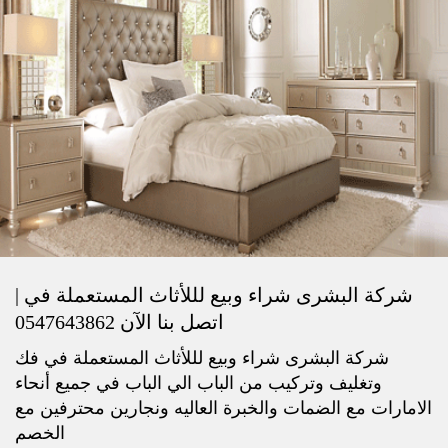
شركة البشرى شراء وبيع لللأثاث المستعملة في |
اتصل بنا الآن 0547643862
شركة البشرى شراء وبيع لللأثاث المستعملة في فك
وتغليف وتركيب من الباب الي الباب في جميع أنحاء
الامارات مع الضمات والخبرة العاليه ونجارين محترفين مع
الخصم