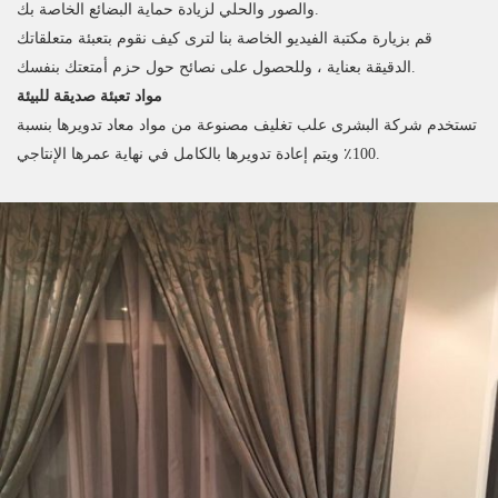
والصور والحلي لزيادة حماية البضائع الخاصة بك.
قم بزيارة مكتبة الفيديو الخاصة بنا لترى كيف نقوم بتعبئة متعلقاتك
الدقيقة بعناية ، وللحصول على نصائح حول حزم أمتعتك بنفسك.
مواد تعبئة صديقة للبيئة
تستخدم شركة البشرى علب تغليف مصنوعة من مواد معاد تدويرها بنسبة
100٪ ويتم إعادة تدويرها بالكامل في نهاية عمرها الإنتاجي.