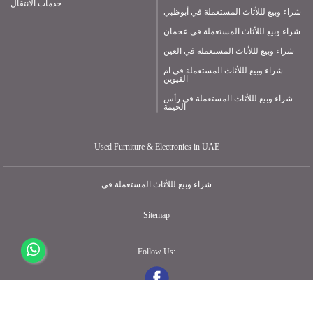
خدمات الانتقال
شراء وبيع لللأثاث المستعملة في أبوظبي
شراء وبيع لللأثاث المستعملة في عجمان
شراء وبيع لللأثاث المستعملة في العين
شراء وبيع لللأثاث المستعملة في ام
القيوين
شراء وبيع لللأثاث المستعملة في رأس
الخيمة
Used Furniture & Electronics in UAE
شراء وبيع لللأثاث المستعملة في
Sitemap
Follow Us: