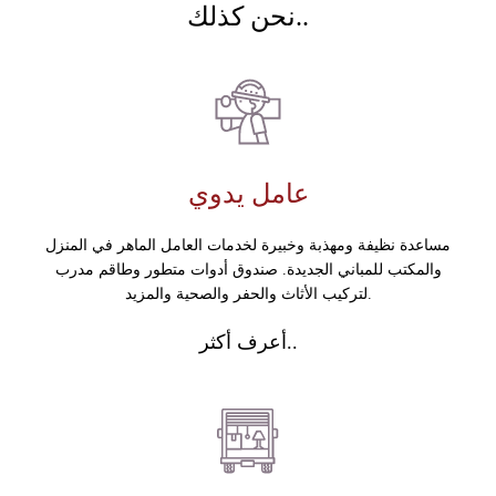
نحن كذلك..
عامل يدوي
مساعدة نظيفة ومهذبة وخبيرة لخدمات العامل الماهر في المنزل
والمكتب للمباني الجديدة. صندوق أدوات متطور وطاقم مدرب
لتركيب الأثاث والحفر والصحية والمزيد.
أعرف أكثر..