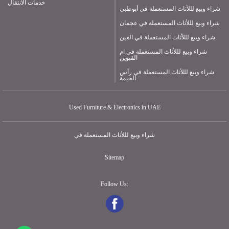
خدمات الانتقال
شراء وبيع لللأثاث المستعملة في أبوظبي
شراء وبيع لللأثاث المستعملة في عجمان
شراء وبيع لللأثاث المستعملة في العين
شراء وبيع لللأثاث المستعملة في ام
القيوين
شراء وبيع لللأثاث المستعملة في رأس
الخيمة
Used Furniture & Electronics in UAE
شراء وبيع لللأثاث المستعملة في
Sitemap
Follow Us: