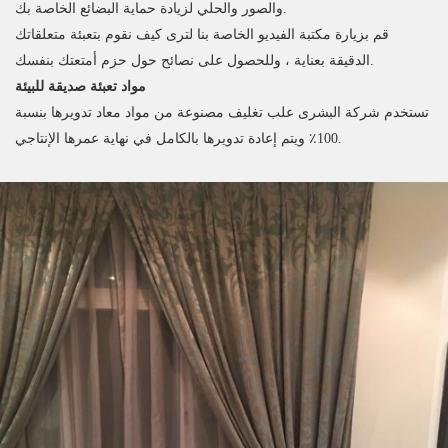
والصور والحلي لزيادة حماية البضائع الخاصة بك.
قم بزيارة مكتبة الفيديو الخاصة بنا لترى كيف نقوم بتعبئة متعلقاتك
الدقيقة بعناية ، وللحصول على نصائح حول حزم أمتعتك بنفسك.
مواد تعبئة صديقة للبيئة
تستخدم شركة البشرى علب تغليف مصنوعة من مواد معاد تدويرها بنسبة
100٪ ويتم إعادة تدويرها بالكامل في نهاية عمرها الإنتاجي.