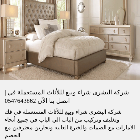
شركة البشرى شراء وبيع لللأثاث المستعملة في |
اتصل بنا الآن 0547643862
شركة البشرى شراء وبيع لللأثاث المستعملة في فك
وتغليف وتركيب من الباب الي الباب في جميع أنحاء
الامارات مع الضمات والخبرة العاليه ونجارين محترفين مع
الخصم