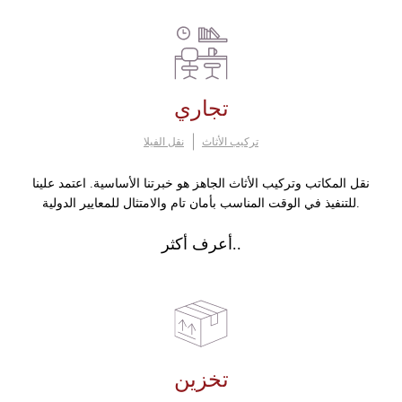
تجاري
تركيب الأثاث
نقل الفيلا
نقل المكاتب وتركيب الأثاث الجاهز هو خبرتنا الأساسية. اعتمد علينا
للتنفيذ في الوقت المناسب بأمان تام والامتثال للمعايير الدولية.
أعرف أكثر..
تخزين