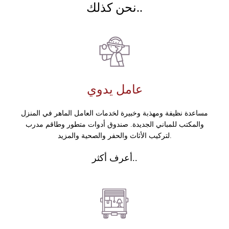
نحن كذلك..
عامل يدوي
مساعدة نظيفة ومهذبة وخبيرة لخدمات العامل الماهر في المنزل
والمكتب للمباني الجديدة. صندوق أدوات متطور وطاقم مدرب
لتركيب الأثاث والحفر والصحية والمزيد.
أعرف أكثر..