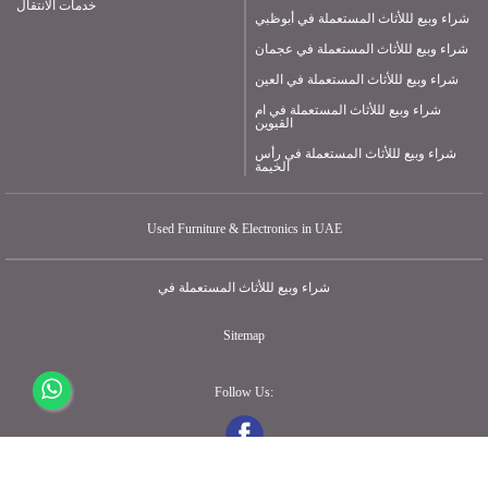
خدمات الانتقال
شراء وبيع لللأثاث المستعملة في أبوظبي
شراء وبيع لللأثاث المستعملة في عجمان
شراء وبيع لللأثاث المستعملة في العين
شراء وبيع لللأثاث المستعملة في ام
القيوين
شراء وبيع لللأثاث المستعملة في رأس
الخيمة
Used Furniture & Electronics in UAE
شراء وبيع لللأثاث المستعملة في
Sitemap
Follow Us: