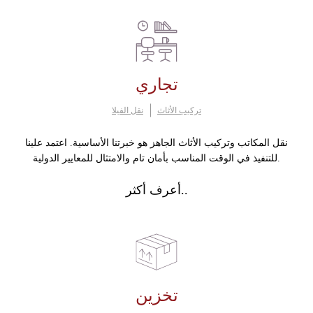
تجاري
تركيب الأثاث
نقل الفيلا
نقل المكاتب وتركيب الأثاث الجاهز هو خبرتنا الأساسية. اعتمد علينا
للتنفيذ في الوقت المناسب بأمان تام والامتثال للمعايير الدولية.
أعرف أكثر..
تخزين