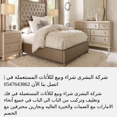
شركة البشرى شراء وبيع لللأثاث المستعملة في |
اتصل بنا الآن 0547643862
شركة البشرى شراء وبيع لللأثاث المستعملة في فك
وتغليف وتركيب من الباب الي الباب في جميع أنحاء
الامارات مع الضمات والخبرة العاليه ونجارين محترفين مع
الخصم