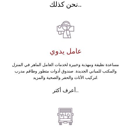
نحن كذلك..
عامل يدوي
مساعدة نظيفة ومهذبة وخبيرة لخدمات العامل الماهر في المنزل
والمكتب للمباني الجديدة. صندوق أدوات متطور وطاقم مدرب
لتركيب الأثاث والحفر والصحية والمزيد.
أعرف أكثر..