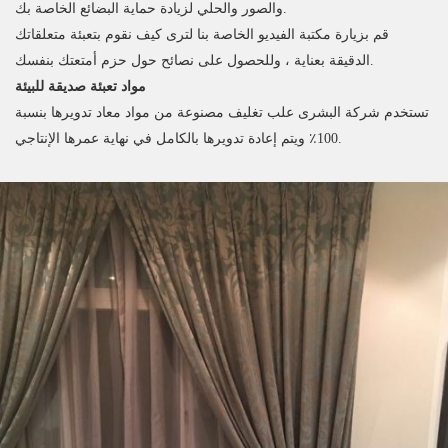
والصور والحلي لزيادة حماية البضائع الخاصة بك.
قم بزيارة مكتبة الفيديو الخاصة بنا لترى كيف نقوم بتعبئة متعلقاتك
الدقيقة بعناية ، وللحصول على نصائح حول حزم أمتعتك بنفسك.
مواد تعبئة صديقة للبيئة
تستخدم شركة البشرى علب تغليف مصنوعة من مواد معاد تدويرها بنسبة
100٪ ويتم إعادة تدويرها بالكامل في نهاية عمرها الإنتاجي.