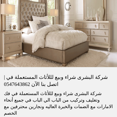
شركة البشرى شراء وبيع لللأثاث المستعملة في |
اتصل بنا الآن 0547643862
شركة البشرى شراء وبيع لللأثاث المستعملة في فك
وتغليف وتركيب من الباب الي الباب في جميع أنحاء
الامارات مع الضمات والخبرة العاليه ونجارين محترفين مع
الخصم