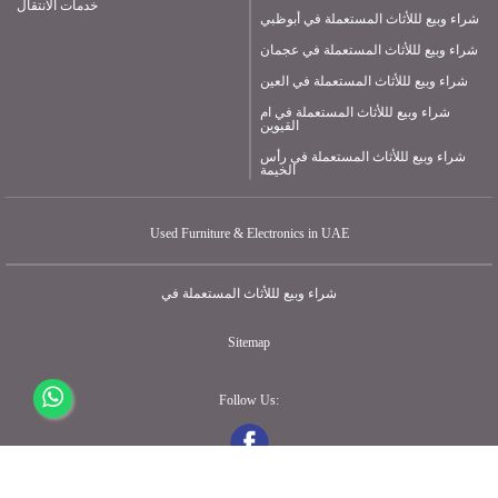
خدمات الانتقال
شراء وبيع لللأثاث المستعملة في أبوظبي
شراء وبيع لللأثاث المستعملة في عجمان
شراء وبيع لللأثاث المستعملة في العين
شراء وبيع لللأثاث المستعملة في ام
القيوين
شراء وبيع لللأثاث المستعملة في رأس
الخيمة
Used Furniture & Electronics in UAE
شراء وبيع لللأثاث المستعملة في
Sitemap
Follow Us: