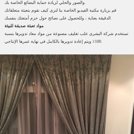
والصور والحلي لزيادة حماية البضائع الخاصة بك.
قم بزيارة مكتبة الفيديو الخاصة بنا لترى كيف نقوم بتعبئة متعلقاتك
الدقيقة بعناية ، وللحصول على نصائح حول حزم أمتعتك بنفسك.
مواد تعبئة صديقة للبيئة
تستخدم شركة البشرى علب تغليف مصنوعة من مواد معاد تدويرها بنسبة
100٪ ويتم إعادة تدويرها بالكامل في نهاية عمرها الإنتاجي.