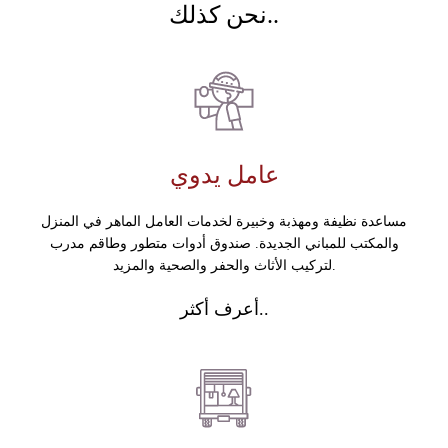
نحن كذلك..
عامل يدوي
مساعدة نظيفة ومهذبة وخبيرة لخدمات العامل الماهر في المنزل
والمكتب للمباني الجديدة. صندوق أدوات متطور وطاقم مدرب
لتركيب الأثاث والحفر والصحية والمزيد.
أعرف أكثر..