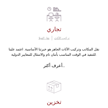
تجاري
تركيب الأثاث
نقل الفيلا
نقل المكاتب وتركيب الأثاث الجاهز هو خبرتنا الأساسية. اعتمد علينا
للتنفيذ في الوقت المناسب بأمان تام والامتثال للمعايير الدولية.
أعرف أكثر..
تخزين