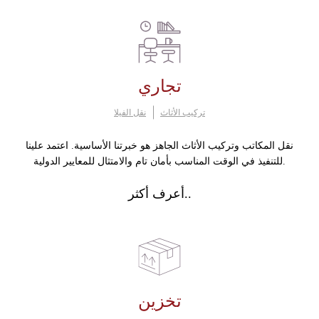
تجاري
تركيب الأثاث
نقل الفيلا
نقل المكاتب وتركيب الأثاث الجاهز هو خبرتنا الأساسية. اعتمد علينا
للتنفيذ في الوقت المناسب بأمان تام والامتثال للمعايير الدولية.
أعرف أكثر..
تخزين