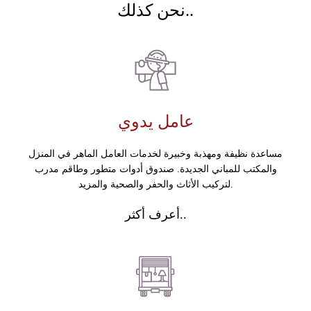
نحن كذلك..
عامل يدوي
مساعدة نظيفة ومهذبة وخبيرة لخدمات العامل الماهر في المنزل
والمكتب للمباني الجديدة. صندوق أدوات متطور وطاقم مدرب
لتركيب الأثاث والحفر والصحية والمزيد.
أعرف أكثر..