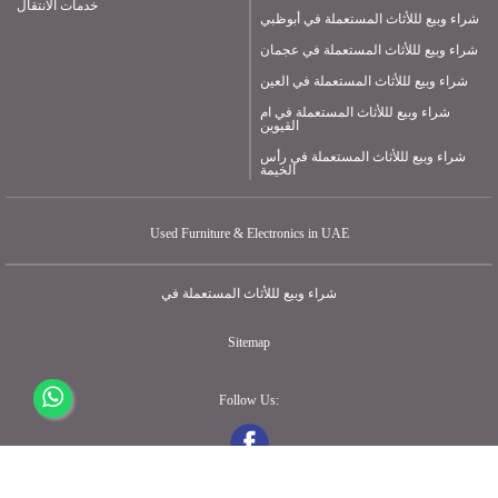
خدمات الانتقال
شراء وبيع لللأثاث المستعملة في أبوظبي
شراء وبيع لللأثاث المستعملة في عجمان
شراء وبيع لللأثاث المستعملة في العين
شراء وبيع لللأثاث المستعملة في ام
القيوين
شراء وبيع لللأثاث المستعملة في رأس
الخيمة
Used Furniture & Electronics in UAE
شراء وبيع لللأثاث المستعملة في
Sitemap
Follow Us: