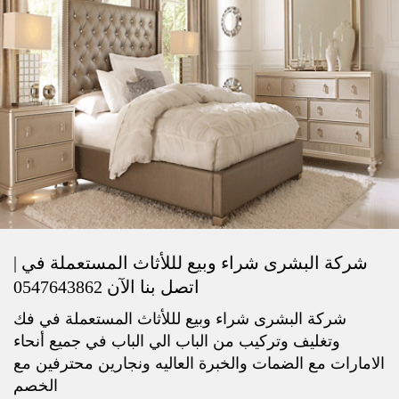
شركة البشرى شراء وبيع لللأثاث المستعملة في |
اتصل بنا الآن 0547643862
شركة البشرى شراء وبيع لللأثاث المستعملة في فك
وتغليف وتركيب من الباب الي الباب في جميع أنحاء
الامارات مع الضمات والخبرة العاليه ونجارين محترفين مع
الخصم