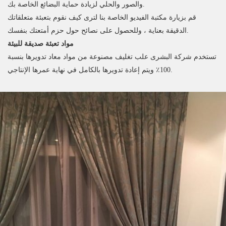
والصور والحلي لزيادة حماية البضائع الخاصة بك.
قم بزيارة مكتبة الفيديو الخاصة بنا لترى كيف نقوم بتعبئة متعلقاتك
الدقيقة بعناية ، وللحصول على نصائح حول حزم أمتعتك بنفسك.
مواد تعبئة صديقة للبيئة
تستخدم شركة البشرى علب تغليف مصنوعة من مواد معاد تدويرها بنسبة
100٪ ويتم إعادة تدويرها بالكامل في نهاية عمرها الإنتاجي.